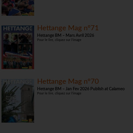
Hettange Mag n°71
Hettange BM – Mars Avril 2026
Pour le lire, cliquez sur l'image
Hettange Mag n°70
Hettange BM – Jan Fev 2026 Publish at Calameo
Pour le lire, cliquez sur l'image