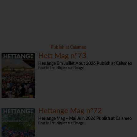
Publish at Calameo
Hett Mag n°73
Hettange Bm Juillet Aout 2026 Publish at Calameo
Pour le lire, cliquez sur l'image
Hettange Mag n°72
Hettange Mag – Mai Juin 2026 Publish at Calameo
Pour le lire, cliquez sur l'image