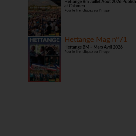
Hettange Bm Juillet Aout 2026 Publish
at Calameo
Pour le lire, cliquez sur l'image
Hettange Mag n°71
Hettange BM – Mars Avril 2026
Pour le lire, cliquez sur l'image