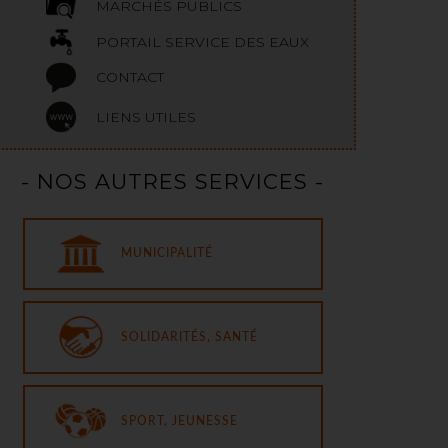
MARCHÉS PUBLICS
PORTAIL SERVICE DES EAUX
CONTACT
LIENS UTILES
- NOS AUTRES SERVICES -
MUNICIPALITÉ
SOLIDARITÉS, SANTÉ
SPORT, JEUNESSE