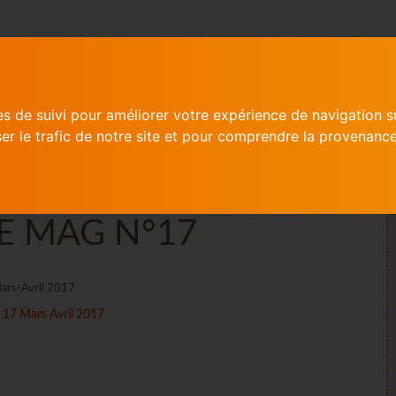
VOTRE MAIRIE
NOS ACTIONS
ACTUAL
es de suivi pour améliorer votre expérience de navigation s
ser le trafic de notre site et pour comprendre la provenance
E MAG N°17
Mars-Avril 2017
17 Mars Avril 2017