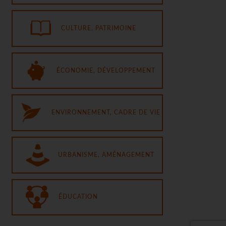
CULTURE, PATRIMOINE
ÉCONOMIE, DÉVELOPPEMENT
ENVIRONNEMENT, CADRE DE VIE
URBANISME, AMÉNAGEMENT
ÉDUCATION