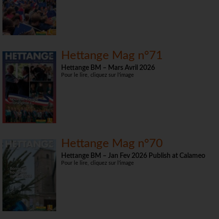
Hettange Mag n°71
Hettange BM – Mars Avril 2026
Pour le lire, cliquez sur l'image
Hettange Mag n°70
Hettange BM – Jan Fev 2026 Publish at Calameo
Pour le lire, cliquez sur l'image