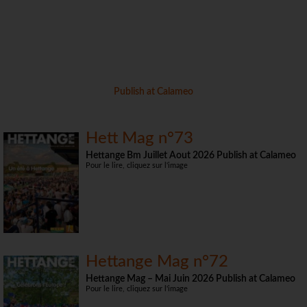
Publish at Calameo
Hett Mag n°73
Hettange Bm Juillet Aout 2026 Publish at Calameo
Pour le lire, cliquez sur l'image
Hettange Mag n°72
Hettange Mag – Mai Juin 2026 Publish at Calameo
Pour le lire, cliquez sur l'image