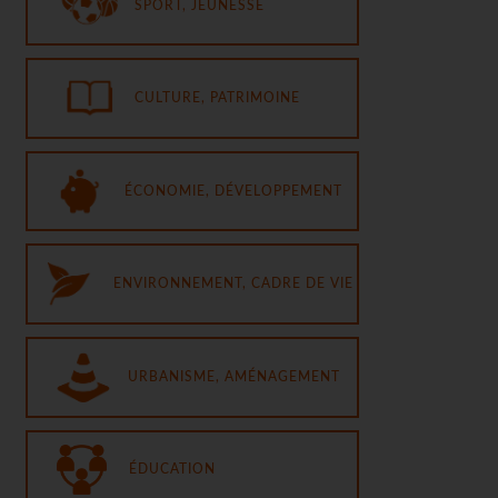
SPORT, JEUNESSE
CULTURE, PATRIMOINE
ÉCONOMIE, DÉVELOPPEMENT
ENVIRONNEMENT, CADRE DE VIE
URBANISME, AMÉNAGEMENT
ÉDUCATION