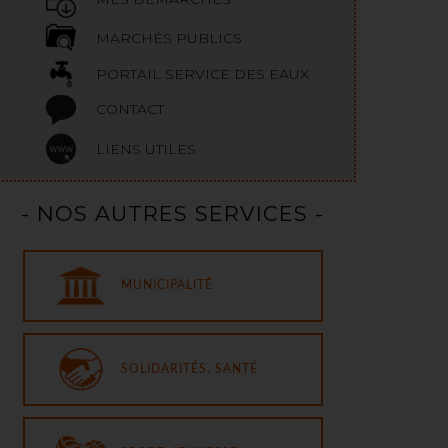
MARCHÉS PUBLICS
PORTAIL SERVICE DES EAUX
CONTACT
LIENS UTILES
- NOS AUTRES SERVICES -
MUNICIPALITÉ
SOLIDARITÉS, SANTÉ