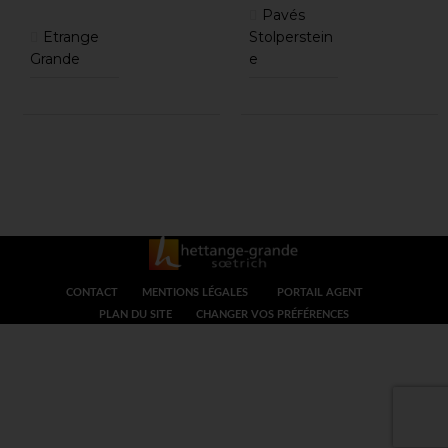
Pavés
Etrange
Stolperstein
Grande
e
CONTACT
MENTIONS LÉGALES
PORTAIL AGENT
PLAN DU SITE
CHANGER VOS PRÉFÉRENCES