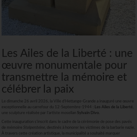
Les Ailes de la Liberté : une
œuvre monumentale pour
transmettre la mémoire et
célébrer la paix
Le dimanche 26 avril 2026, la Ville d’Hettange-Grande a inauguré une œuvre
exceptionnelle au carrefour du 12-Septembre-1944 :
Les Ailes de la Liberté
,
une sculpture réalisée par l’artiste mosellan
Sylvain Divo
.
Cette inauguration s’inscrit dans le cadre de la cérémonie de pose des pavés
de mémoire
Stolpersteine
, destinés à honorer les victimes de la barbarie nazie.
À travers cette création artistique, la municipalité a souhaité marquer