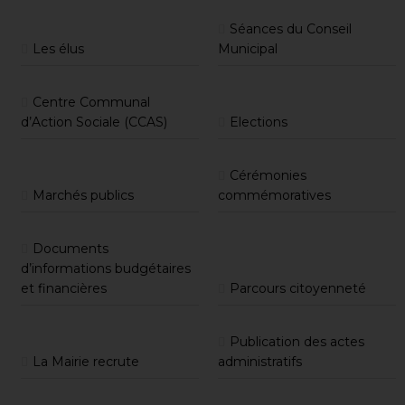
Séances du Conseil
Les élus
Municipal
Centre Communal
d’Action Sociale (CCAS)
Elections
Cérémonies
Marchés publics
commémoratives
Documents
d’informations budgétaires
et financières
Parcours citoyenneté
Publication des actes
La Mairie recrute
administratifs