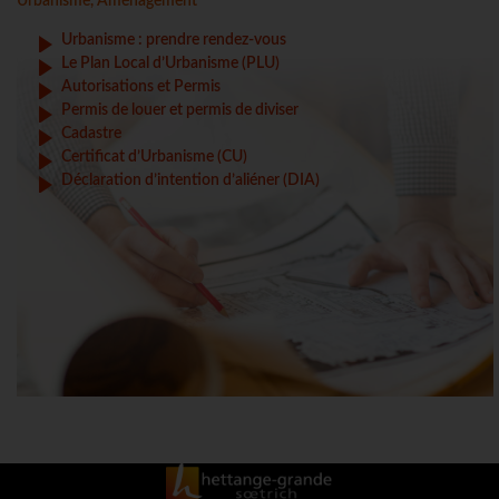
Urbanisme, Aménagement
Urbanisme : prendre rendez-vous
Le Plan Local d’Urbanisme (PLU)
Autorisations et Permis
Permis de louer et permis de diviser
Cadastre
Certificat d’Urbanisme (CU)
Déclaration d’intention d’aliéner (DIA)